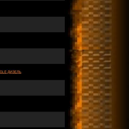
GLE ДИЗЕЛЬ