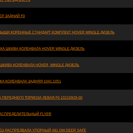
ЕР ЗАДНИЙ F0
ДЫШИ КОРЕННЫЕ СТАНДАРТ КОМПЛЕКТ HOVER WINGLE ДИЗЕЛЬ
КА ШКИВА КОЛЕНВАЛА HOVER WINGLE ДИЗЕЛЬ
 ШКИВА КОЛЕНВАЛА HOVER, WINGLE ДИЗЕЛЬ
А КОЛЕНВАЛА ЗАДНЯЯ 1041.1051
 ПЕРЕДНЕГО ТОРМОЗА ЛЕВАЯ F0 10210929-00
РАСПРЕДЕЛИТЕЛЬНЫЙ FLYER
ЕЦ РАСПРЕДВАЛА УПОРНЫЙ 491 GW DEER SAFE