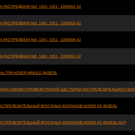
А РАСПРЕДВАЛА №2, 1041, 1051 - 1006052-X2
А РАСПРЕДВАЛА №3, 1041, 1051 - 1006053-X2
А РАСПРЕДВАЛА №4, 1041, 1051 - 1006056-X2
А РАСПРЕДВАЛА №5, 1041, 1051 - 1006057-X2
НЬ ГРМ HOVER,WINGLE ДИЗЕЛЬ
УНКА СМАЗКИ ПРОМЕЖУТОЧНОЙ ШЕСТЕРНИ РАСПРЕДЕЛИТЕЛЬНОГО ВАЛА 
РАСПРЕДЕЛИТЕЛЬНЫЙ ВПУСКНЫХ КЛАПАНОВ HOVER H5 ДИЗЕЛЬ
РАСПРЕДЕЛИТЕЛЬНЫЙ ВПУСКНЫХ КЛАПАНОВ HOVER H5 ДИЗЕЛЬ (Б/У)