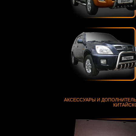
АКСЕССУАРЫ И ДОПОЛНИТЕЛ
КИТАЙСК