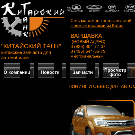
Сеть магазинов автозапчастей
Прямые поставки из Китая
ВАРШАВКА
(НОВЫЙ АДРЕС)
"КИТАЙСКИЙ ТАНК"
8 (926) 884-77-07
8 (495) 644-35-79
китайские запчасти для
многоканальный
автомобилей
Просмотр
О компании
Новости
Запчасти
фото
ТЮНИНГ И ОБВЕС ДЛЯ АВТО