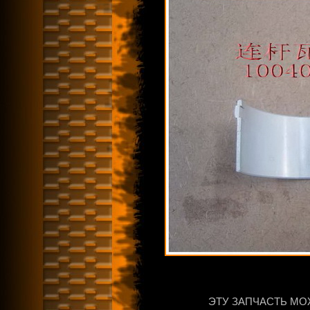
ЭТУ ЗАПЧАСТЬ МО