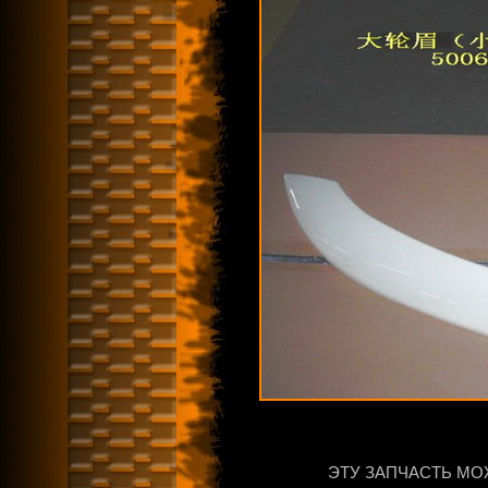
ЭТУ ЗАПЧАСТЬ МО