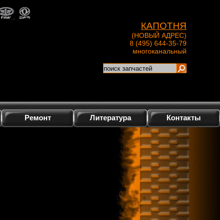
КАПОТНЯ
(НОВЫЙ АДРЕС)
8 (495) 644-35-79
многоканальный
Ремонт
Литература
Контакты