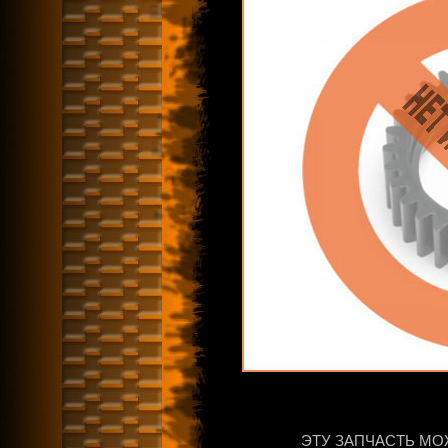
ЭТУ ЗАПЧАСТЬ МО