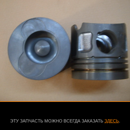
ЭТУ ЗАПЧАСТЬ МОЖНО ВСЕГДА ЗАКАЗАТЬ
ЗДЕСЬ
.