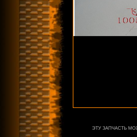
ЭТУ ЗАПЧАСТЬ МО