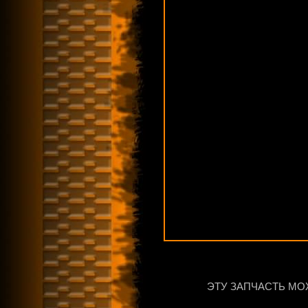
ЭТУ ЗАПЧАСТЬ МО