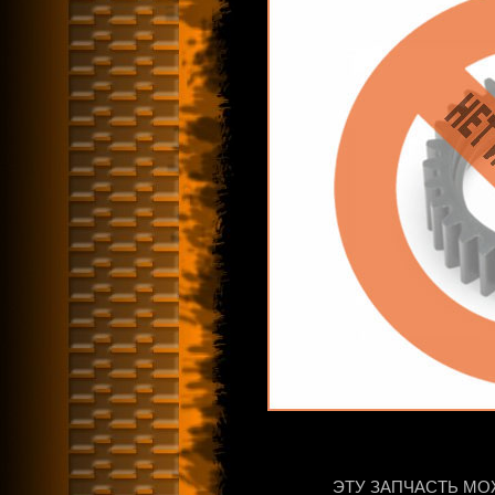
ЭТУ ЗАПЧАСТЬ МО