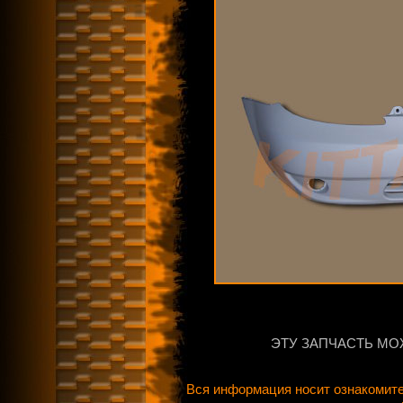
ЭТУ ЗАПЧАСТЬ МО
Вся информация носит ознакомите