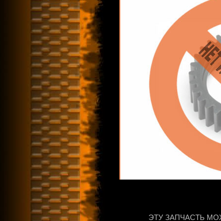
ЭТУ ЗАПЧАСТЬ МО