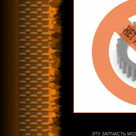
ЭТУ ЗАПЧАСТЬ МО