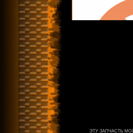
ЭТУ ЗАПЧАСТЬ МО