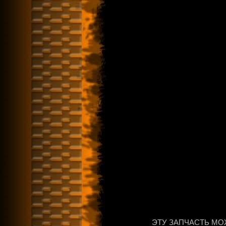
ЭТУ ЗАПЧАСТЬ МО