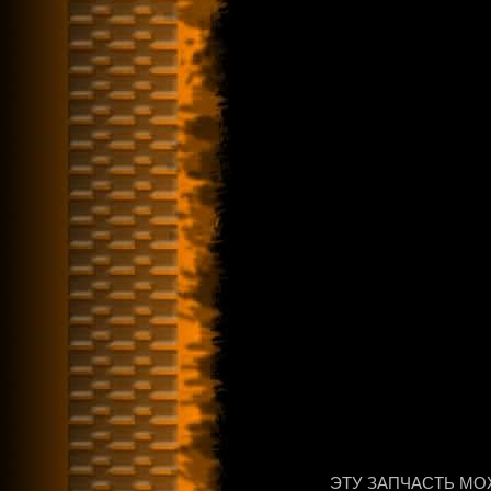
ЭТУ ЗАПЧАСТЬ МО