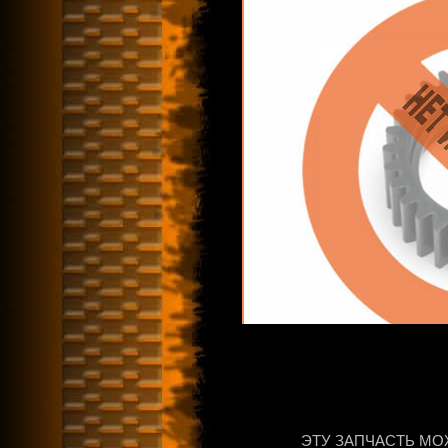
ЭТУ ЗАПЧАСТЬ МО