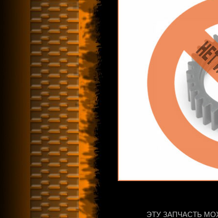
ЭТУ ЗАПЧАСТЬ МО