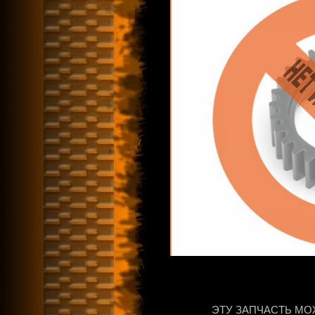
ЭТУ ЗАПЧАСТЬ МО