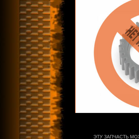
ЭТУ ЗАПЧАСТЬ МО