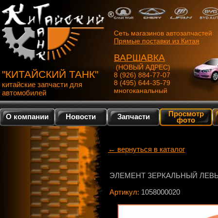
Сеть магазинов автозапчастей
Прямые поставки из Китая
ВАРШАВКА
(НОВЫЙ АДРЕС)
"КИТАЙСКИЙ ТАНК"
8 (926) 884-77-07
8 (495) 644-35-79
китайские запчасти для
многоканальный
автомобилей
Просмотр
О компании
Новости
Запчасти
фото
← вернуться в каталог
ЭЛЕМЕНТ ЗЕРКАЛЬНЫЙ ЛЕВ
Артикул:
1058000020