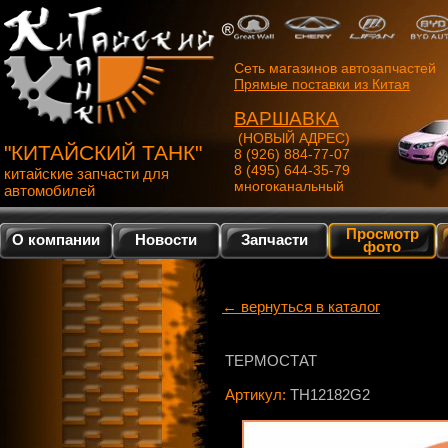
Сеть магазинов автозапчастей
Прямые поставки из Китая
ВАРШАВКА
(НОВЫЙ АДРЕС)
"КИТАЙСКИЙ ТАНК"
8 (926) 884-77-07
8 (495) 644-35-79
китайские запчасти для
многоканальный
автомобилей
Просмотр
О компании
Новости
Запчасти
фото
← вернуться в каталог
ТЕРМОСТАТ
Артикул:
TH12182G2