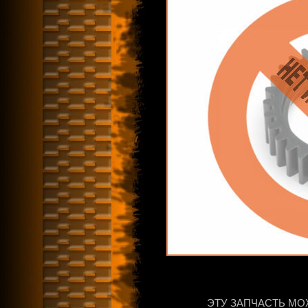
ЭТУ ЗАПЧАСТЬ МО