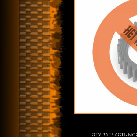
ЭТУ ЗАПЧАСТЬ МО