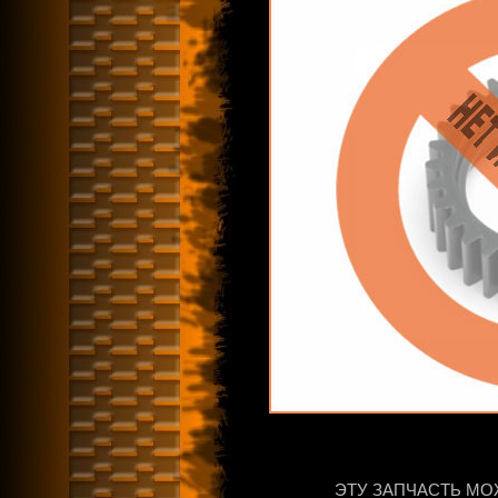
ЭТУ ЗАПЧАСТЬ МО