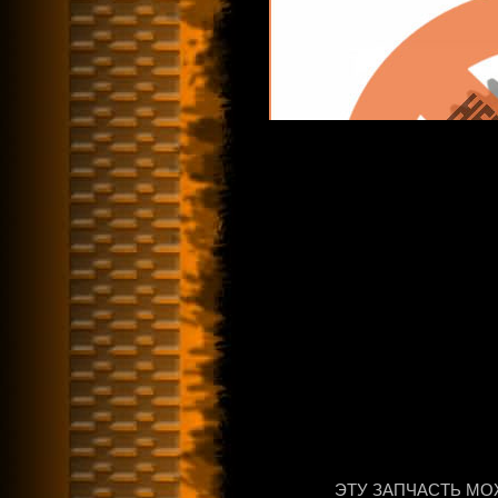
ЭТУ ЗАПЧАСТЬ МО