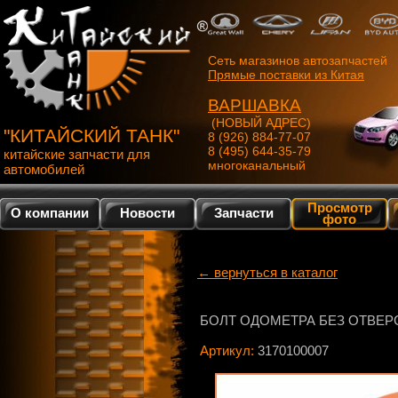
Сеть магазинов автозапчастей
Прямые поставки из Китая
ВАРШАВКА
(НОВЫЙ АДРЕС)
"КИТАЙСКИЙ ТАНК"
8 (926) 884-77-07
8 (495) 644-35-79
китайские запчасти для
многоканальный
автомобилей
Просмотр
О компании
Новости
Запчасти
фото
← вернуться в каталог
БОЛТ ОДОМЕТРА БЕЗ ОТВЕР
Артикул:
3170100007