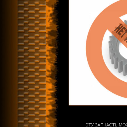
ЭТУ ЗАПЧАСТЬ МО