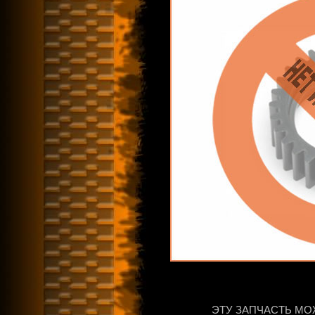
ЭТУ ЗАПЧАСТЬ МО