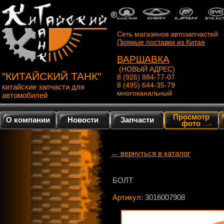
Сеть магазинов автозапчастей
Прямые поставки из Китая
ВАРШАВКА
(НОВЫЙ АДРЕС)
"КИТАЙСКИЙ ТАНК"
8 (926) 884-77-07
8 (495) 644-35-79
китайские запчасти для
многоканальный
автомобилей
Просмотр
О компании
Новости
Запчасти
фото
← вернуться в каталог
БОЛТ
Артикул:
3016007908