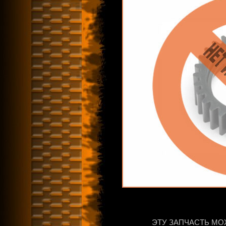
ЭТУ ЗАПЧАСТЬ МО