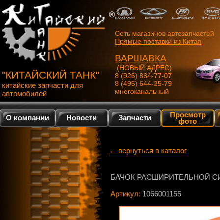
Сеть магазинов автозапчастей
Прямые поставки из Китая
ВАРШАВКА
(НОВЫЙ АДРЕС)
"КИТАЙСКИЙ ТАНК"
8 (926) 884-77-07
8 (495) 644-35-79
китайские запчасти для
многоканальный
автомобилей
Просмотр
О компании
Новости
Запчасти
фото
← вернуться в каталог
БАЧОК РАСШИРИТЕЛЬНОЙ 
Артикул:
1066001155