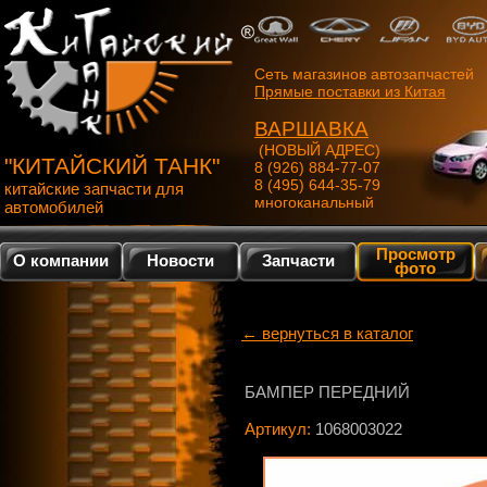
Сеть магазинов автозапчастей
Прямые поставки из Китая
ВАРШАВКА
(НОВЫЙ АДРЕС)
"КИТАЙСКИЙ ТАНК"
8 (926) 884-77-07
8 (495) 644-35-79
китайские запчасти для
многоканальный
автомобилей
Просмотр
О компании
Новости
Запчасти
фото
← вернуться в каталог
БАМПЕР ПЕРЕДНИЙ
Артикул:
1068003022