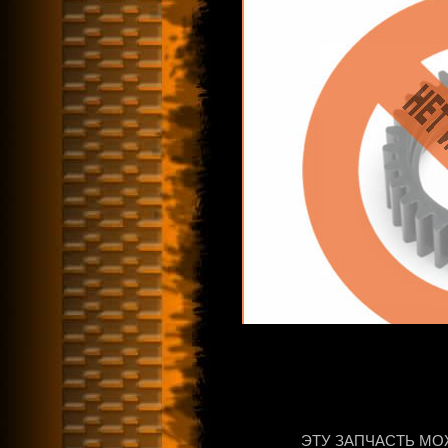
ЭТУ ЗАПЧАСТЬ МО