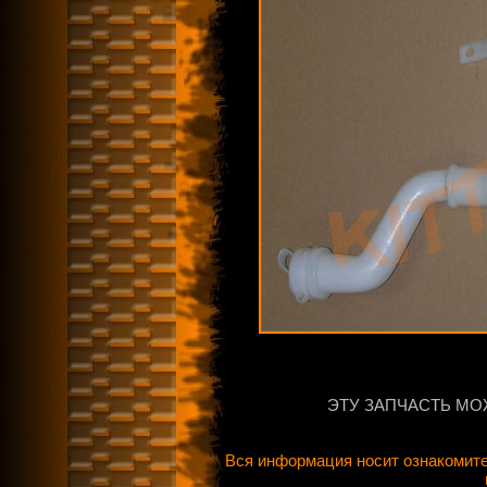
ЭТУ ЗАПЧАСТЬ МО
Вся информация носит ознакомите