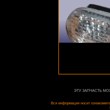
ЭТУ ЗАПЧАСТЬ МО
Вся информация носит ознакомите