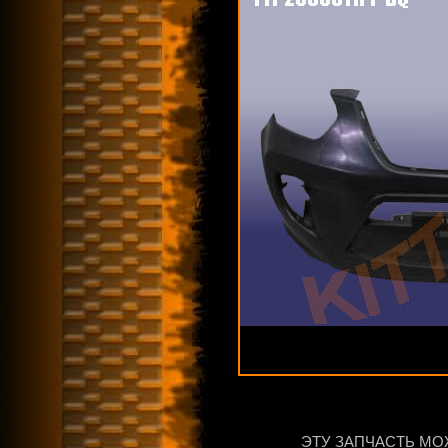
ЭТУ ЗАПЧАСТЬ МО