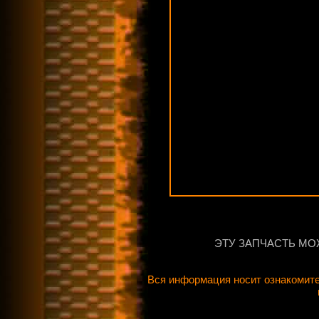
ЭТУ ЗАПЧАСТЬ МО
Вся информация носит ознакомите