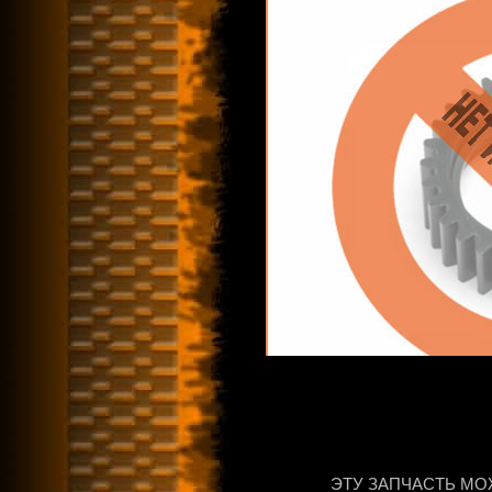
ЭТУ ЗАПЧАСТЬ МО