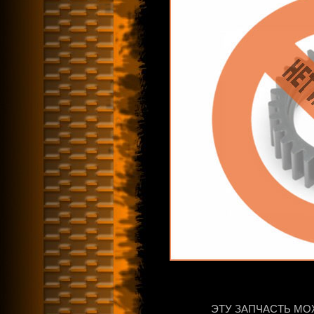
ЭТУ ЗАПЧАСТЬ МО