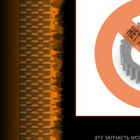
ЭТУ ЗАПЧАСТЬ МО