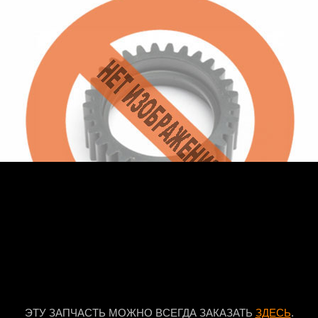
ЭТУ ЗАПЧАСТЬ МОЖНО ВСЕГДА ЗАКАЗАТЬ
ЗДЕСЬ
.