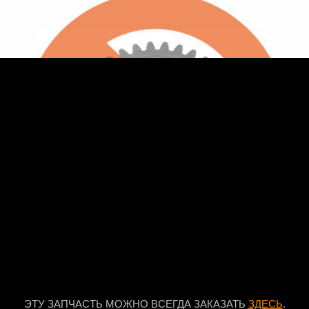
ЭТУ ЗАПЧАСТЬ МОЖНО ВСЕГДА ЗАКАЗАТЬ
ЗДЕСЬ
.