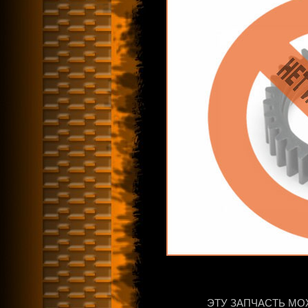
ЭТУ ЗАПЧАСТЬ МО