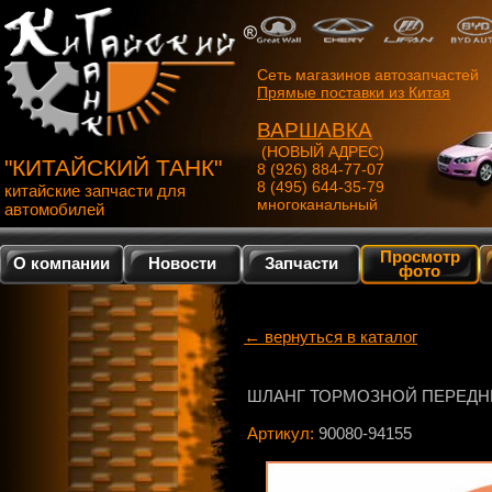
Сеть магазинов автозапчастей
Прямые поставки из Китая
ВАРШАВКА
(НОВЫЙ АДРЕС)
"КИТАЙСКИЙ ТАНК"
8 (926) 884-77-07
8 (495) 644-35-79
китайские запчасти для
многоканальный
автомобилей
Просмотр
О компании
Новости
Запчасти
фото
← вернуться в каталог
ШЛАНГ ТОРМОЗНОЙ ПЕРЕДНИ
Артикул:
90080-94155