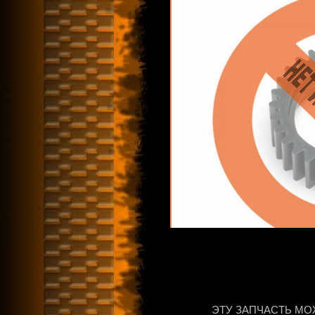
ЭТУ ЗАПЧАСТЬ МО