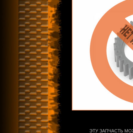
ЭТУ ЗАПЧАСТЬ МО