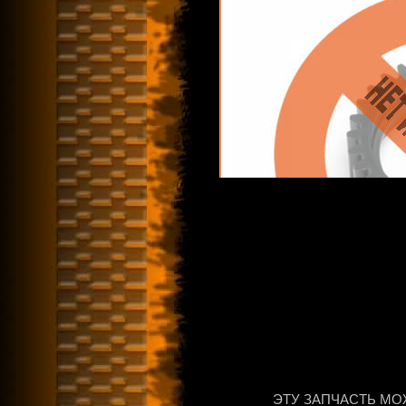
ЭТУ ЗАПЧАСТЬ МО