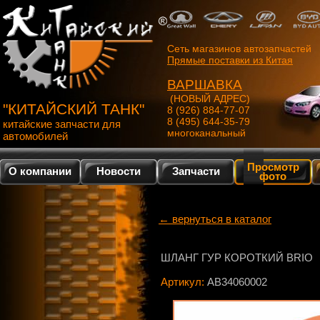
Сеть магазинов автозапчастей
Прямые поставки из Китая
ВАРШАВКА
(НОВЫЙ АДРЕС)
"КИТАЙСКИЙ ТАНК"
8 (926) 884-77-07
8 (495) 644-35-79
китайские запчасти для
многоканальный
автомобилей
Просмотр
О компании
Новости
Запчасти
фото
← вернуться в каталог
ШЛАНГ ГУР КОРОТКИЙ BRIO
Артикул:
AB34060002