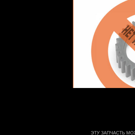
ЭТУ ЗАПЧАСТЬ МО