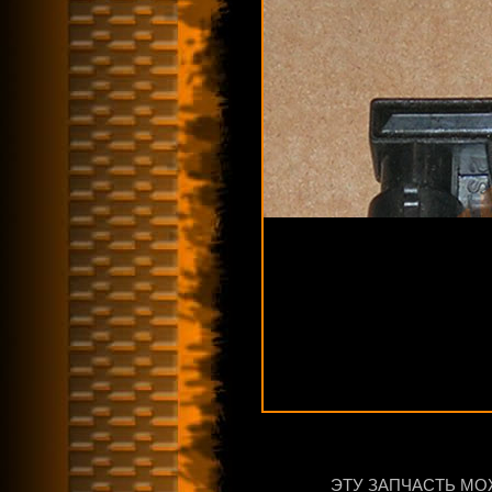
ЭТУ ЗАПЧАСТЬ МО