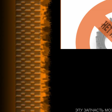
ЭТУ ЗАПЧАСТЬ МО