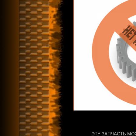
ЭТУ ЗАПЧАСТЬ МО