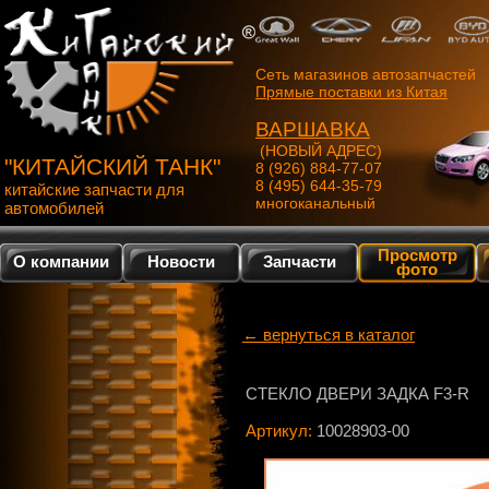
Сеть магазинов автозапчастей
Прямые поставки из Китая
ВАРШАВКА
(НОВЫЙ АДРЕС)
"КИТАЙСКИЙ ТАНК"
8 (926) 884-77-07
8 (495) 644-35-79
китайские запчасти для
многоканальный
автомобилей
Просмотр
О компании
Новости
Запчасти
фото
← вернуться в каталог
СТЕКЛО ДВЕРИ ЗАДКА F3-R
Артикул:
10028903-00