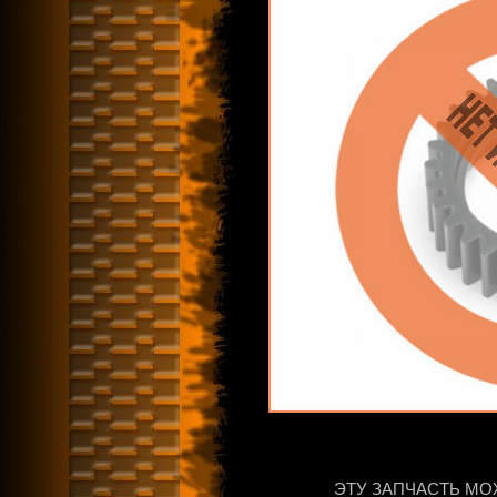
ЭТУ ЗАПЧАСТЬ МО