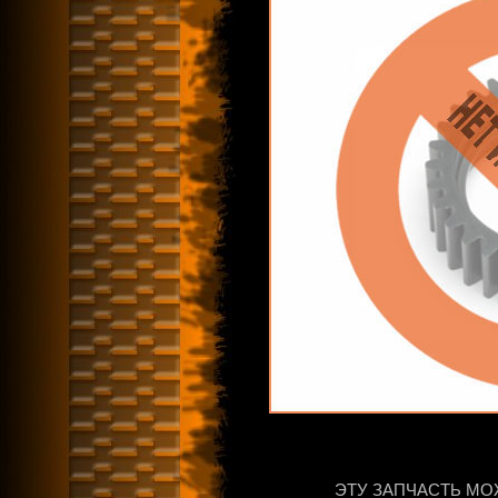
ЭТУ ЗАПЧАСТЬ МО