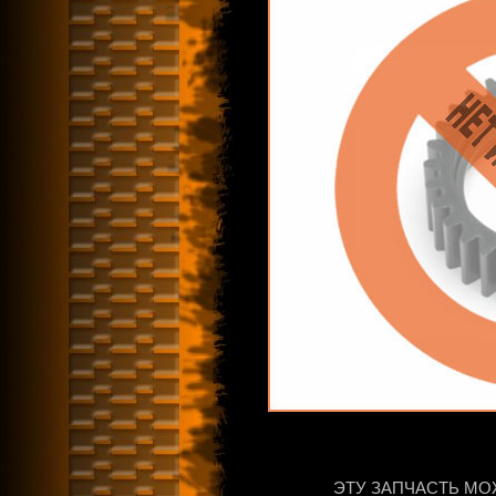
ЭТУ ЗАПЧАСТЬ МО