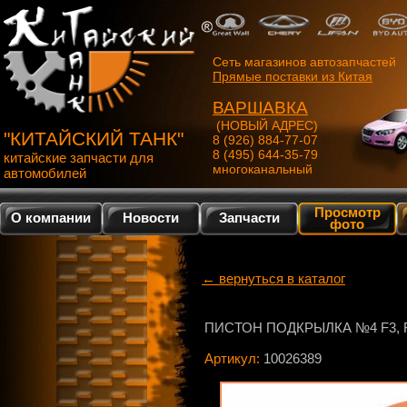
Сеть магазинов автозапчастей
Прямые поставки из Китая
ВАРШАВКА
(НОВЫЙ АДРЕС)
"КИТАЙСКИЙ ТАНК"
8 (926) 884-77-07
8 (495) 644-35-79
китайские запчасти для
многоканальный
автомобилей
Просмотр
О компании
Новости
Запчасти
фото
← вернуться в каталог
ПИСТОН ПОДКРЫЛКА №4 F3, 
Артикул:
10026389