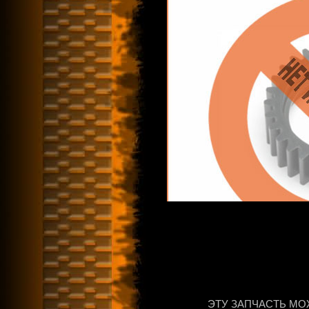
ЭТУ ЗАПЧАСТЬ МО