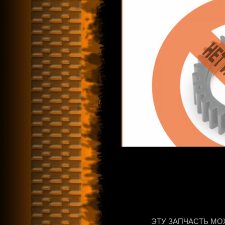
ЭТУ ЗАПЧАСТЬ МО